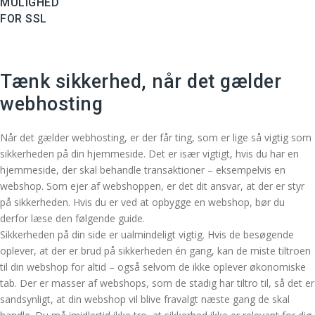
MULIGHED
FOR SSL
Tænk sikkerhed, når det gælder
webhosting
Når det gælder webhosting, er der får ting, som er lige så vigtig som
sikkerheden på din hjemmeside. Det er især vigtigt, hvis du har en
hjemmeside, der skal behandle transaktioner – eksempelvis en
webshop. Som ejer af webshoppen, er det dit ansvar, at der er styr
på sikkerheden. Hvis du er ved at opbygge en webshop, bør du
derfor læse den følgende guide.
Sikkerheden på din side er ualmindeligt vigtig. Hvis de besøgende
oplever, at der er brud på sikkerheden én gang, kan de miste tiltroen
til din webshop for altid – også selvom de ikke oplever økonomiske
tab. Der er masser af webshops, som de stadig har tiltro til, så det er
sandsynligt, at din webshop vil blive fravalgt næste gang de skal