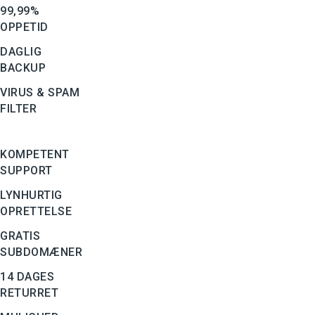
99,99%
OPPETID
DAGLIG
BACKUP
VIRUS & SPAM
FILTER
KOMPETENT
SUPPORT
LYNHURTIG
OPRETTELSE
GRATIS
SUBDOMÆNER
14 DAGES
RETURRET